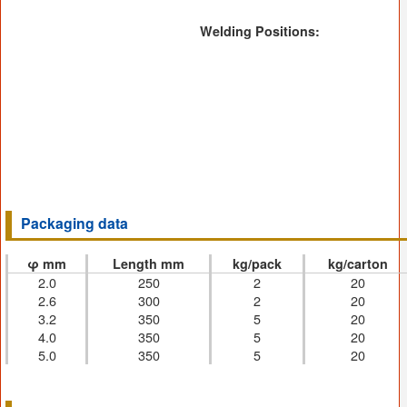
Welding Positions:
Packaging data
φ mm
Length mm
kg/pack
kg/carton
2.0
250
2
20
2.6
300
2
20
3.2
350
5
20
4.0
350
5
20
5.0
350
5
20