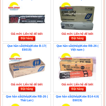
Giá mới: Liên hệ để biết
Giá mới: Liên hệ để biết
Đặt hàng
Đặt hàng
Que hàn sắt(thép)Kobe B-17(
Que hàn sắt(thép)Kobe RB-26 (
E6019)
Việt nam )
Giá mới: Liên hệ để biết
Giá mới: Liên hệ để biết
Đặt hàng
Đặt hàng
Que hàn sắt(thép)Kobe RB-26 (
Que hàn sắt(thép)Kobe B14-4.0(
Thái Lan )
E6019)