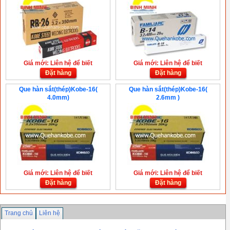
Giá mới: Liên hệ để biết
Giá mới: Liên hệ để biết
Đặt hàng
Đặt hàng
Que hàn sắt(thép)Kobe-16(
Que hàn sắt(thép)Kobe-16(
4.0mm)
2.6mm )
Giá mới: Liên hệ để biết
Giá mới: Liên hệ để biết
Đặt hàng
Đặt hàng
Trang chủ
Liên hệ